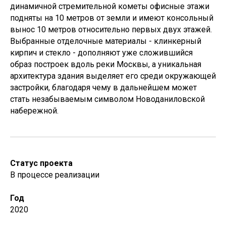
динамичной стремительной кометы офисные этажи
подняты на 10 метров от земли и имеют консольный
вынос 10 метров относительно первых двух этажей.
Выбранные отделочные материалы - клинкерный
кирпич и стекло - дополняют уже сложившийся
образ построек вдоль реки Москвы, а уникальная
архитектура здания выделяет его среди окружающей
застройки, благодаря чему в дальнейшем может
стать незабываемым символом Новоданиловской
набережной.
Cтатус проекта
В процессе реализации
Год
2020