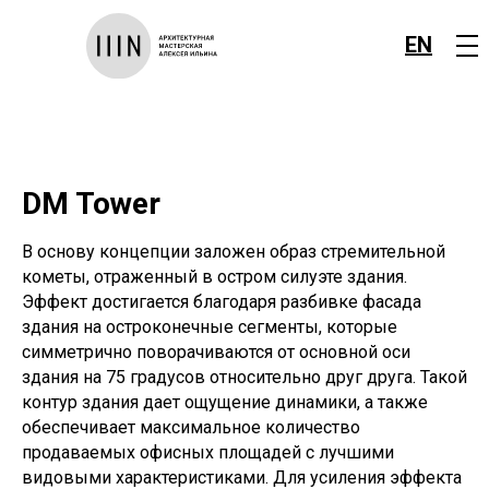
EN
DM Tower
В основу концепции заложен образ стремительной
кометы, отраженный в остром силуэте здания.
Эффект достигается благодаря разбивке фасада
здания на остроконечные сегменты, которые
симметрично поворачиваются от основной оси
здания на 75 градусов относительно друг друга. Такой
контур здания дает ощущение динамики, а также
обеспечивает максимальное количество
продаваемых офисных площадей с лучшими
видовыми характеристиками. Для усиления эффекта