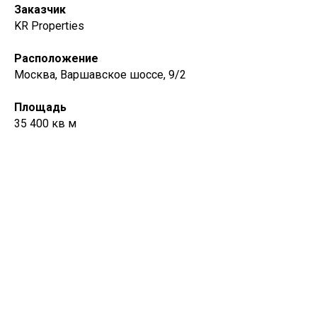
Заказчик
KR Properties
Расположение
© Алексей Ильин 2025
Москва, Варшавское шоссе, 9/2
Площадь
35 400 кв м