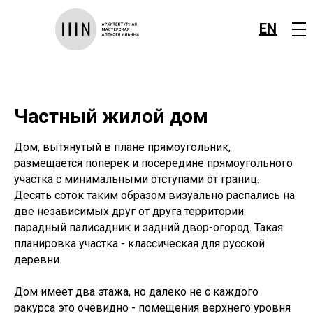
EN
Частный жилой дом
Дом, вытянутый в плане прямоугольник,
размещается поперек и посередине прямоугольного
участка с минимальными отступами от границ.
Десять соток таким образом визуально распались на
две независимых друг от друга территории:
парадный палисадник и задний двор-огород. Такая
планировка участка - классическая для русской
деревни.
Дом имеет два этажа, но далеко не с каждого
ракурса это очевидно - помещения верхнего уровня