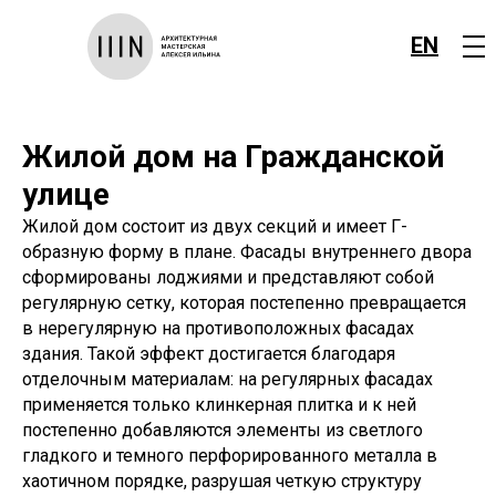
EN
Жилой дом на Гражданской
улице
Жилой дом состоит из двух секций и имеет Г-
образную форму в плане. Фасады внутреннего двора
сформированы лоджиями и представляют собой
регулярную сетку, которая постепенно превращается
в нерегулярную на противоположных фасадах
здания. Такой эффект достигается благодаря
отделочным материалам: на регулярных фасадах
применяется только клинкерная плитка и к ней
постепенно добавляются элементы из светлого
гладкого и темного перфорированного металла в
хаотичном порядке, разрушая четкую структуру