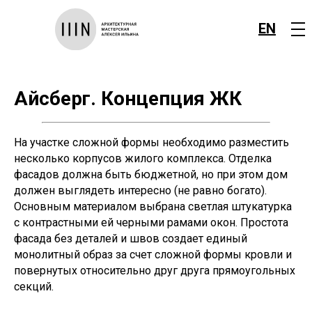
EN
Айсберг. Концепция ЖК
На участке сложной формы необходимо разместить
несколько корпусов жилого комплекса. Отделка
фасадов должна быть бюджетной, но при этом дом
должен выглядеть интересно (не равно богато).
Основным материалом выбрана светлая штукатурка
с контрастными ей черными рамами окон. Простота
фасада без деталей и швов создает единый
монолитный образ за счет сложной формы кровли и
повернутых относительно друг друга прямоугольных
секций.