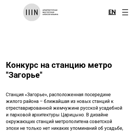
EN
Конкурс на станцию метро
"Загорье"
Станция «Загорье», расположенная посередине
жилого района – ближайшая из новых станций к
отреставрированной жемчужине русской усадебной
и парковой архитектуры Царицыно. В дизайне
окружающих станций метрополитена советской
эпохи не только нет никаких упоминаний об усадьбе,