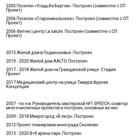
2005 Поселок «Усадьба Бергов». Построен (совместно с СП
Проект)
2006 Поселок «Староникольское». Построен (совместно с СП
Проект)
2006 Фитнес центр La salute. Построен (совместно с СП
Проект)
2015 Жилой дом в Подмосковье. Построен
2019 - 2020 Жилой дом AALTO. Построен
2017 - 2018 Жилой дом на Гражданской улице. Стадия
Проект
2017 Медицинский центр на улице Тимура Фрунзе.
Концепция
2007 - по н.в. Руководитель мастерской №1 SPEECH, соавтор
многочисленных проектов и построек, основные из них:
2009 - 2018 Микрогород «В лесу». Построен
2012 Проект планировки иннограда Сколково
2013 - 2020 Втб арена парк. Построен