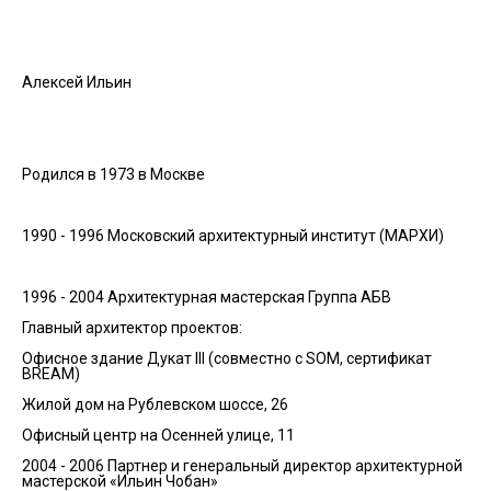
Алексей Ильин
Родился в 1973 в Москве
1990 - 1996 Московский архитектурный институт (МАРХИ)
1996 - 2004 Архитектурная мастерская Группа АБВ
Главный архитектор проектов:
Офисное здание Дукат III (совместно с SOM, сертификат
BREAM)
Жилой дом на Рублевском шоссе, 26
Офисный центр на Осенней улице, 11
2004 - 2006 Партнер и генеральный директор архитектурной
мастерской «Ильин Чобан»