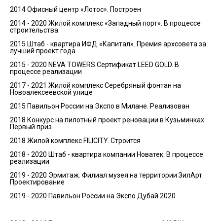
2014 Офисный центр «Лотос». Построен
2014 - 2020 Жилой комплекс «Западный порт». В процессе
строительства
2015 Штаб - квартира ИФД «Капитал». Премия архсовета за
лучший проект года
2015 - 2020 NEVA TOWERS.Сертификат LEED GOLD. В
процессе реализации
2017 - 2021 Жилой комплекс Серебряный фонтан на
Новоалексеевской улице
2015 Павильон России на Экспо в Милане. Реализован
2018 Конкурс на пилотный проект реновации в Кузьминках.
Первый приз
2018 Жилой комплекс FILICITY. Строится
2018 - 2020 Штаб - квартира компании Новатек. В процессе
реализации
2019 - 2020 Эрмитаж. Филиал музея на территории ЗилАрт.
Проектирование
2019 - 2020 Павильон России на Экспо Дубай 2020