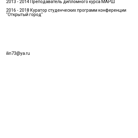
2013 - 2014 Преподаватель дипломного курса МАРШ
2016 - 2018 Куратор студенческих программ конференции
"Открытый город"
ilin73@ya.ru