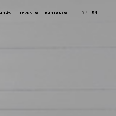
ИНФО
ПРОЕКТЫ
КОНТАКТЫ
RU
EN