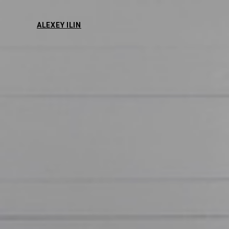
ALEXEY ILIN