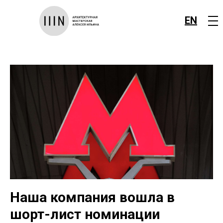
EN
Наша компания вошла в
шорт-лист номинации