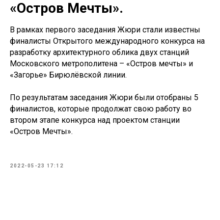
«Остров Мечты».
В рамках первого заседания Жюри стали известны
финалисты Открытого международного конкурса на
разработку архитектурного облика двух станций
Московского метрополитена – «Остров мечты» и
«Загорье» Бирюлёвской линии.
По результатам заседания Жюри были отобраны 5
финалистов, которые продолжат свою работу во
втором этапе конкурса над проектом станции
«Остров Мечты».
2022-05-23 17:12
© Алексей Ильин 2025